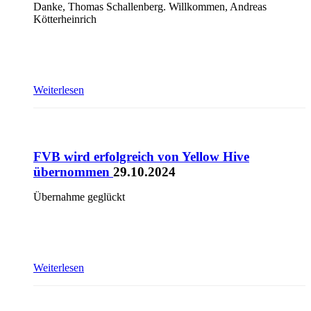
Danke, Thomas Schallenberg. Willkommen, Andreas
Kötterheinrich
Weiterlesen
FVB wird erfolgreich von Yellow Hive
übernommen
29.10.2024
Übernahme geglückt
Weiterlesen