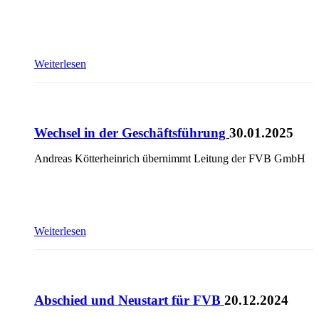
Weiterlesen
Wechsel in der Geschäftsführung
30.01.2025
Andreas Kötterheinrich übernimmt Leitung der FVB GmbH
Weiterlesen
Abschied und Neustart für FVB
20.12.2024