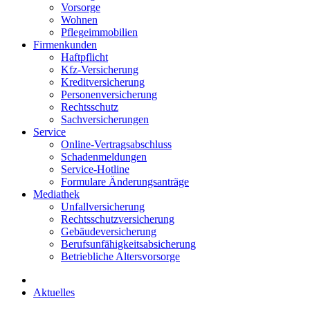
Vorsorge
Wohnen
Pflegeimmobilien
Firmenkunden
Haftpflicht
Kfz-Versicherung
Kreditversicherung
Personenversicherung
Rechtsschutz
Sachversicherungen
Service
Online-Vertragsabschluss
Schadenmeldungen
Service-Hotline
Formulare Änderungsanträge
Mediathek
Unfallversicherung
Rechtsschutzversicherung
Gebäudeversicherung
Berufsunfähigkeitsabsicherung
Betriebliche Altersvorsorge
Aktuelles