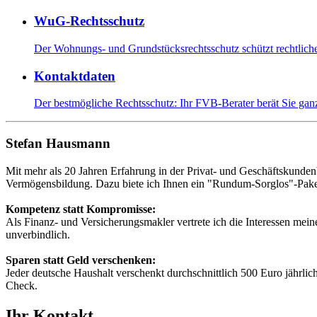
WuG-Rechtsschutz
Der Wohnungs- und Grundstücksrechtsschutz schützt rechtlich
Kontaktdaten
Der bestmögliche Rechtsschutz: Ihr FVB-Berater berät Sie ganz 
Stefan Hausmann
Mit mehr als 20 Jahren Erfahrung in der Privat- und Geschäftsku
Vermögensbildung. Dazu biete ich Ihnen ein "Rundum-Sorglos"-Pake
Kompetenz statt Kompromisse:
Als Finanz- und Versicherungsmakler vertrete ich die Interessen mei
unverbindlich.
Sparen statt Geld verschenken:
Jeder deutsche Haushalt verschenkt durchschnittlich 500 Euro jährlic
Check.
Ihr Kontakt