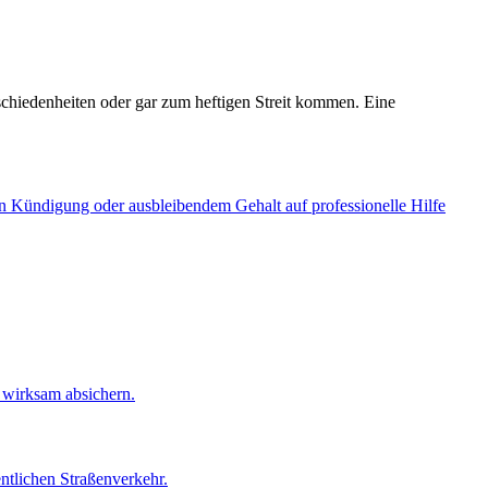
chiedenheiten oder gar zum heftigen Streit kommen. Eine
von Kündigung oder ausbleibendem Gehalt auf professionelle Hilfe
n wirksam absichern.
ntlichen Straßenverkehr.