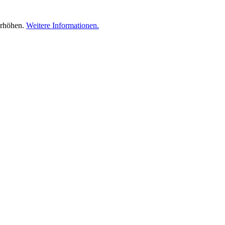
erhöhen.
Weitere Informationen.