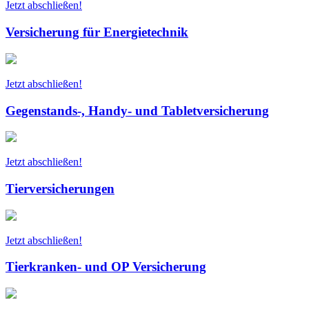
Jetzt abschließen!
Versicherung für Energietechnik
Jetzt abschließen!
Gegenstands-, Handy- und Tabletversicherung
Jetzt abschließen!
Tierversicherungen
Jetzt abschließen!
Tierkranken- und OP Versicherung