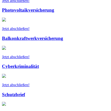
Jetzt abschließen!
Photovoltaikversicherung
Jetzt abschließen!
Balkonkraftwerkversicherung
Jetzt abschließen!
Cyberkriminalität
Jetzt abschließen!
Schutzbrief