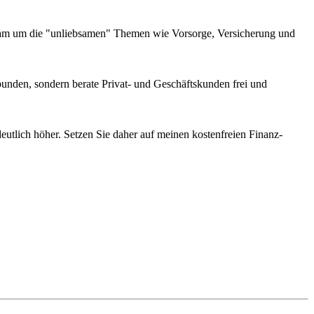
eam um die "unliebsamen" Themen wie Vorsorge, Versicherung und
bunden, sondern berate Privat- und Geschäftskunden frei und
eutlich höher. Setzen Sie daher auf meinen kostenfreien Finanz-