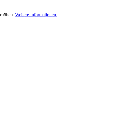
erhöhen.
Weitere Informationen.