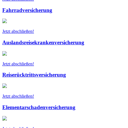
Fahrradversicherung
Jetzt abschließen!
Auslandsreisekrankenversicherung
Jetzt abschließen!
Reiserücktrittsversicherung
Jetzt abschließen!
Elementarschadenversicherung