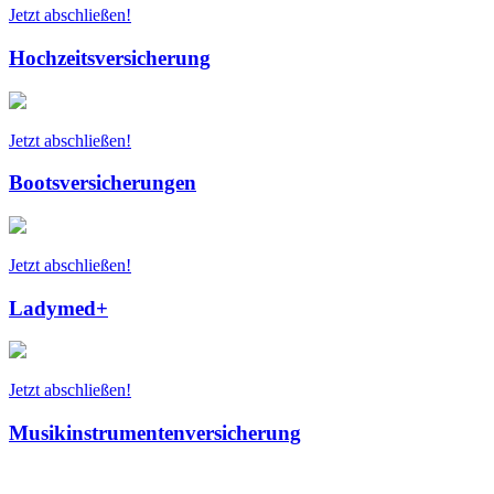
Jetzt abschließen!
Hochzeitsversicherung
Jetzt abschließen!
Bootsversicherungen
Jetzt abschließen!
Ladymed+
Jetzt abschließen!
Musikinstrumentenversicherung