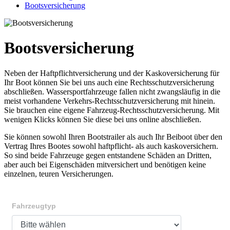
Bootsversicherung
Bootsversicherung
Neben der Haftpflichtversicherung und der Kaskoversicherung für
Ihr Boot können Sie bei uns auch eine Rechtsschutzversicherung
abschließen. Wassersportfahrzeuge fallen nicht zwangsläufig in die
meist vorhandene Verkehrs-Rechtsschutzversicherung mit hinein.
Sie brauchen eine eigene Fahrzeug-Rechtsschutzversicherung. Mit
wenigen Klicks können Sie diese bei uns online abschließen.
Sie können sowohl Ihren Bootstrailer als auch Ihr Beiboot über den
Vertrag Ihres Bootes sowohl haftpflicht- als auch kaskoversichern.
So sind beide Fahrzeuge gegen entstandene Schäden an Dritten,
aber auch bei Eigenschäden mitversichert und benötigen keine
einzelnen, teuren Versicherungen.
Fahrzeugtyp