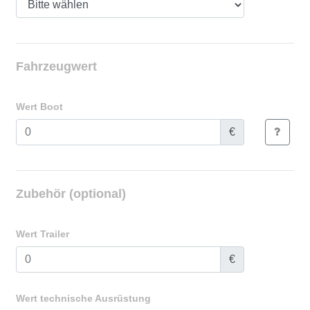
Fahrzeugwert
Wert Boot
€
Zubehör (optional)
Wert Trailer
€
Wert technische Ausrüstung