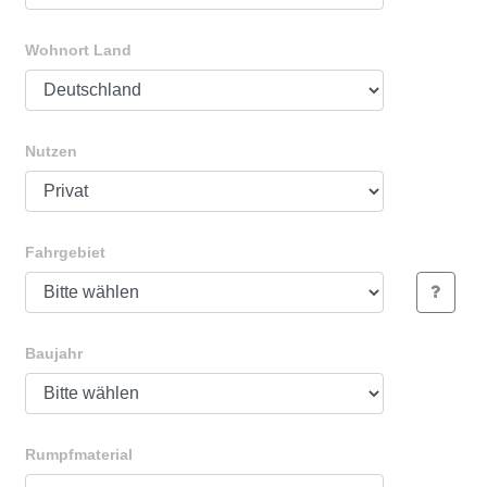
Wohnort Land
Nutzen
Fahrgebiet
Baujahr
Rumpfmaterial